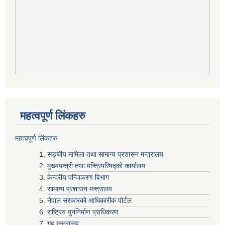
महत्वपूर्ण लिंकहरु
महत्वपूर्ण लिंकहरु
सङ्घीय मामिला तथा सामान्य प्रशासन मन्त्रालय
मुख्यमन्त्री तथा मन्त्रिपरिषद्‍को कार्यालय
केन्द्रीय पन्जिकरण विभाग
सामान्य प्रशासन मन्त्रालय
नेपाल सरकारको आधिकारीक पोर्टल
राष्ट्रिय पुननिर्माण प्राधिकरण
गृह मन्त्रालय