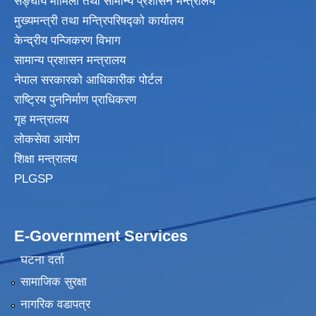
सङ्घीय मामिला तथा सामान्य प्रशासन मन्त्रालय
मुख्यमन्त्री तथा मन्त्रिपरिषद्‍को कार्यालय
केन्द्रीय पन्जिकरण विभाग
सामान्य प्रशासन मन्त्रालय
नेपाल सरकारको आधिकारीक पोर्टल
राष्ट्रिय पुननिर्माण प्राधिकरण
गृह मन्त्रालय
लोकसेवा आयोग
शिक्षा मन्त्रालय
PLGSP
E-Government Services
घटना दर्ता
सामाजिक सुरक्षा
नागरिक वडापत्र