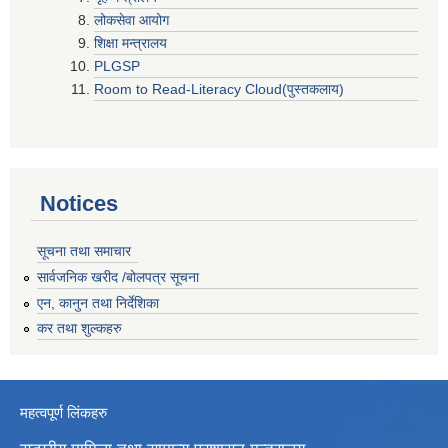
लोकसेवा आयोग
शिक्षा मन्त्रालय
PLGSP
Room to Read-Literacy Cloud(पुस्तकलाय)
Notices
सूचना तथा समाचार
सार्वजनिक खरीद /बोलपत्र सूचना
एन, कानुन तथा निर्देशिका
कर तथा शुल्कहरु
महत्वपूर्ण लिंकहरु