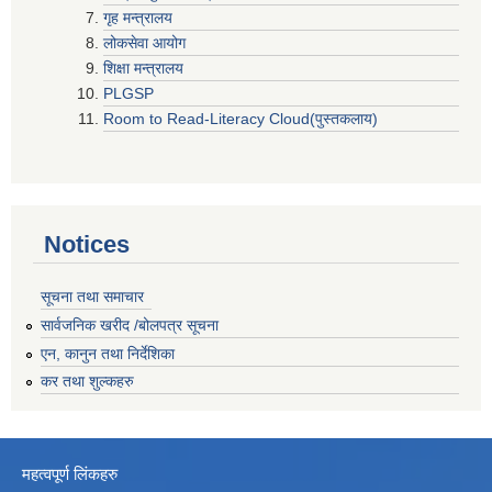
गृह मन्त्रालय
लोकसेवा आयोग
शिक्षा मन्त्रालय
PLGSP
Room to Read-Literacy Cloud(पुस्तकलाय)
Notices
सूचना तथा समाचार
सार्वजनिक खरीद /बोलपत्र सूचना
एन, कानुन तथा निर्देशिका
कर तथा शुल्कहरु
महत्वपूर्ण लिंकहरु