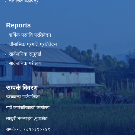
नागरिक वडापत्र
Reports
वार्षिक प्रगति प्रतिवेदन
चौमासिक प्रगति प्रतिवेदन
सार्वजनिक सुनुवाई
सार्वजनिक परीक्षण
सम्पर्क विवरण
पञ्‍चकन्या गाउँपालिका
गाउँ कार्यपालिकाको कार्यालय
लाकुरी भन्ज्याङ्ग ,नुवाकोट
सम्पर्क नं. ९८१०३९०९४९