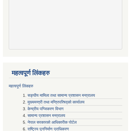
महत्वपूर्ण लिंकहरु
महत्वपूर्ण लिंकहरु
सङ्घीय मामिला तथा सामान्य प्रशासन मन्त्रालय
मुख्यमन्त्री तथा मन्त्रिपरिषद्‍को कार्यालय
केन्द्रीय पन्जिकरण विभाग
सामान्य प्रशासन मन्त्रालय
नेपाल सरकारको आधिकारीक पोर्टल
राष्ट्रिय पुननिर्माण प्राधिकरण