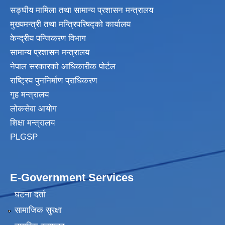
सङ्घीय मामिला तथा सामान्य प्रशासन मन्त्रालय
मुख्यमन्त्री तथा मन्त्रिपरिषद्‍को कार्यालय
केन्द्रीय पन्जिकरण विभाग
सामान्य प्रशासन मन्त्रालय
नेपाल सरकारको आधिकारीक पोर्टल
राष्ट्रिय पुननिर्माण प्राधिकरण
गृह मन्त्रालय
लोकसेवा आयोग
शिक्षा मन्त्रालय
PLGSP
E-Government Services
घटना दर्ता
सामाजिक सुरक्षा