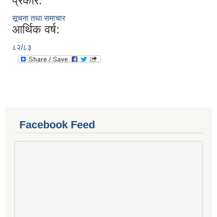
प्रकार:
सूचना तथा समाचार
आर्थिक वर्ष:
८२/८३
Facebook Feed