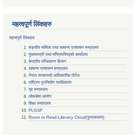
महत्वपूर्ण लिंकहरु
महत्वपूर्ण लिंकहरु
सङ्घीय मामिला तथा सामान्य प्रशासन मन्त्रालय
मुख्यमन्त्री तथा मन्त्रिपरिषद्‍को कार्यालय
केन्द्रीय पन्जिकरण विभाग
सामान्य प्रशासन मन्त्रालय
नेपाल सरकारको आधिकारीक पोर्टल
राष्ट्रिय पुननिर्माण प्राधिकरण
गृह मन्त्रालय
लोकसेवा आयोग
शिक्षा मन्त्रालय
PLGSP
Room to Read-Literacy Cloud(पुस्तकलाय)