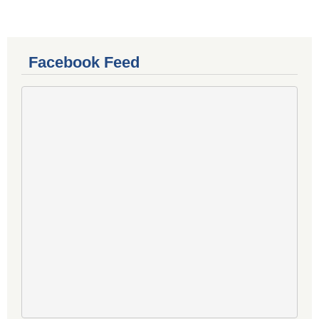
Facebook Feed