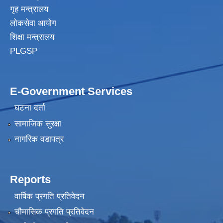
गृह मन्त्रालय
लोकसेवा आयोग
शिक्षा मन्त्रालय
PLGSP
E-Government Services
घटना दर्ता
सामाजिक सुरक्षा
नागरिक वडापत्र
Reports
वार्षिक प्रगति प्रतिवेदन
चौमासिक प्रगति प्रतिवेदन