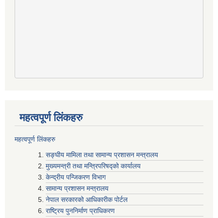
महत्वपूर्ण लिंकहरु
महत्वपूर्ण लिंकहरु
सङ्घीय मामिला तथा सामान्य प्रशासन मन्त्रालय
मुख्यमन्त्री तथा मन्त्रिपरिषद्‍को कार्यालय
केन्द्रीय पन्जिकरण विभाग
सामान्य प्रशासन मन्त्रालय
नेपाल सरकारको आधिकारीक पोर्टल
राष्ट्रिय पुननिर्माण प्राधिकरण