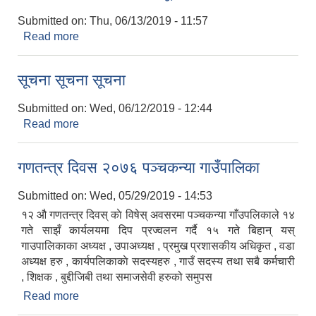
Submitted on:
Thu, 06/13/2019 - 11:57
Read more
about करारमा सेवा लिने सम्बिन्ध सूचना
सूचना सूचना सूचना
Submitted on:
Wed, 06/12/2019 - 12:44
Read more
about सूचना सूचना सूचना
गणतन्त्र दिवस २०७६ पञ्चकन्या गाउँपालिका
Submitted on:
Wed, 05/29/2019 - 14:53
१२ औ गणतन्त्र दिवस् काे विषेस् अवसरमा पञ्चकन्या गाँउपलिकाले १४
गते साझँ कार्यलयमा दिप प्रज्वलन गर्दै १५ गते बिहान् यस्
गाउपालिकाका अध्यक्ष , उपाअध्यक्ष , प्रमुख प्रशासकीय अधिकृत , वडा
अध्यक्ष हरु , कार्यपलिकाकाे सदस्यहरु , गाउँ सदस्य तथा सबै कर्मचारी
, शिक्षक , बुद्दीजिबी तथा समाजसेवी हरुको समुपस
Read more
about गणतन्त्र दिवस २०७६ पञ्चकन्या गाउँपालिका