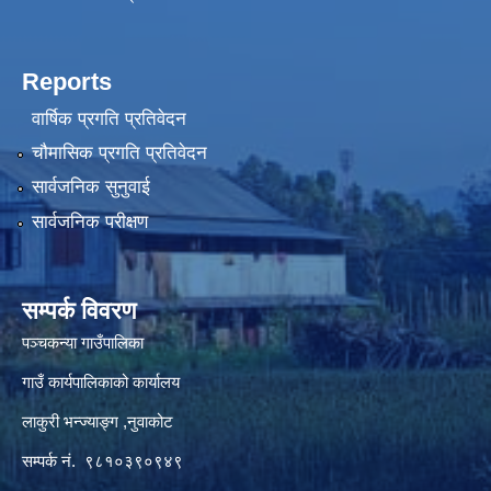
Reports
वार्षिक प्रगति प्रतिवेदन
चौमासिक प्रगति प्रतिवेदन
सार्वजनिक सुनुवाई
सार्वजनिक परीक्षण
सम्पर्क विवरण
पञ्‍चकन्या गाउँपालिका
गाउँ कार्यपालिकाको कार्यालय
लाकुरी भन्ज्याङ्ग ,नुवाकोट
सम्पर्क नं. ९८१०३९०९४९