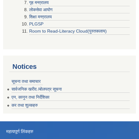
गृह मन्त्रालय
लोकसेवा आयोग
शिक्षा मन्त्रालय
PLGSP
Room to Read-Literacy Cloud(पुस्तकलाय)
Notices
सूचना तथा समाचार
सार्वजनिक खरीद /बोलपत्र सूचना
एन, कानुन तथा निर्देशिका
कर तथा शुल्कहरु
महत्वपूर्ण लिंकहरु