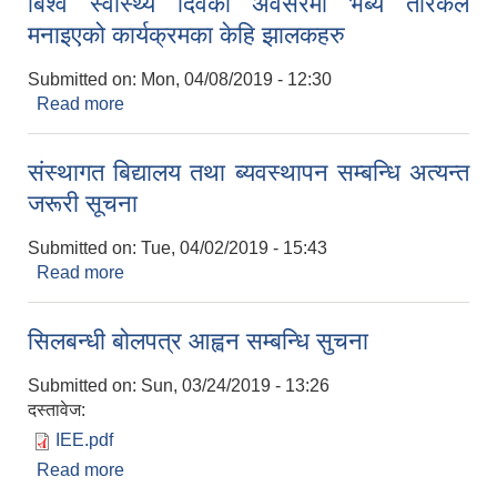
बिश्व स्वास्थ्य दिवको अवसरमा भब्य तरिकले
मनाइएको कार्यक्रमका केहि झालकहरु
Submitted on:
Mon, 04/08/2019 - 12:30
Read more
about बिश्व स्वास्थ्य दिवको अवसरमा भब्य तरिकले
मनाइएको कार्यक्रमका केहि झालकहरु
संस्थागत बिद्यालय तथा ब्यवस्थापन सम्बन्धि अत्यन्त
जरूरी सूचना
Submitted on:
Tue, 04/02/2019 - 15:43
Read more
about संस्थागत बिद्यालय तथा ब्यवस्थापन सम्बन्धि अत्यन्त
जरूरी सूचना
सिलबन्धी बोलपत्र आह्वन सम्बन्धि सुचना
Submitted on:
Sun, 03/24/2019 - 13:26
दस्तावेज:
IEE.pdf
Read more
about सिलबन्धी बोलपत्र आह्वन सम्बन्धि सुचना