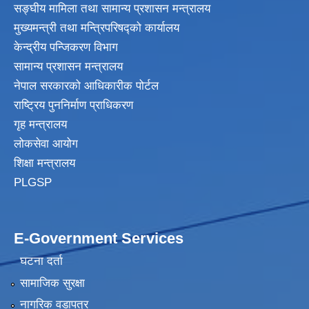
सङ्घीय मामिला तथा सामान्य प्रशासन मन्त्रालय
मुख्यमन्त्री तथा मन्त्रिपरिषद्‍को कार्यालय
केन्द्रीय पन्जिकरण विभाग
सामान्य प्रशासन मन्त्रालय
नेपाल सरकारको आधिकारीक पोर्टल
राष्ट्रिय पुननिर्माण प्राधिकरण
गृह मन्त्रालय
लोकसेवा आयोग
शिक्षा मन्त्रालय
PLGSP
E-Government Services
घटना दर्ता
सामाजिक सुरक्षा
नागरिक वडापत्र