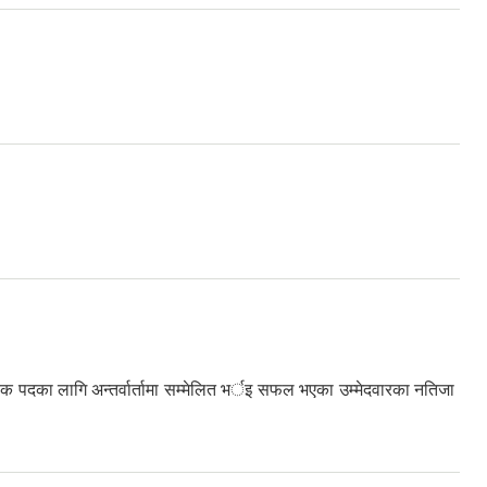
पदका लागि अन्तर्वार्तामा सम्मेलित भर्इ सफल भएका उम्मेदवारका नतिजा