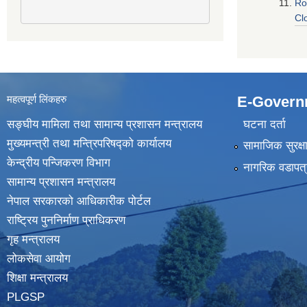
Ro
Cl
महत्वपूर्ण लिंकहरु
E-Govern
सङ्घीय मामिला तथा सामान्य प्रशासन मन्त्रालय
घटना दर्ता
मुख्यमन्त्री तथा मन्त्रिपरिषद्‍को कार्यालय
सामाजिक सुरक्ष
केन्द्रीय पन्जिकरण विभाग
नागरिक वडापत्
सामान्य प्रशासन मन्त्रालय
नेपाल सरकारको आधिकारीक पोर्टल
राष्ट्रिय पुननिर्माण प्राधिकरण
गृह मन्त्रालय
लोकसेवा आयोग
शिक्षा मन्त्रालय
PLGSP