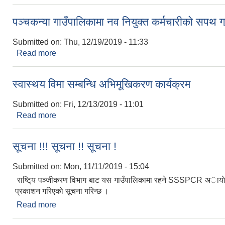
पञ्चकन्या गाउँपालिकामा नव नियुक्त कर्मचारीकाे सपथ ग
Submitted on:
Thu, 12/19/2019 - 11:33
Read more
about पञ्चकन्या गाउँपालिकामा नव नियुक्त कर्मचारीकाे सप
स्वास्थय विमा सम्बन्धि अभिमूखिकरण कार्यक्रम
Submitted on:
Fri, 12/13/2019 - 11:01
Read more
about स्वास्थय विमा सम्बन्धि अभिमूखिकरण कार्यक्रम
सूचना !!! सूचना !! सूचना !
Submitted on:
Mon, 11/11/2019 - 15:04
राष्टि्य पञ्जीकरण विभाग बाट यस गाउँपालिकामा रहने SSSPCR अायाेजना
प्रकाशन गरिएकाे सूचना गरिन्छ ।
Read more
about सूचना !!! सूचना !! सूचना !