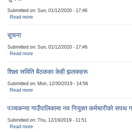
Submitted on:
Sun, 01/12/2020 - 17:46
Read more
about सुचना
सुचना
Submitted on:
Sun, 01/12/2020 - 17:46
Read more
about सुचना
शिक्षा समिति बैठकका केही झलकहरू
Submitted on:
Mon, 12/30/2019 - 14:56
Read more
about शिक्षा समिति बैठकका केही झलकहरू
पञ्चकन्या गाउँपालिकामा नव नियुक्त कर्मचारीकाे सपथ ग
Submitted on:
Thu, 12/19/2019 - 11:51
Read more
about पञ्चकन्या गाउँपालिकामा नव नियुक्त कर्मचारीकाे सप