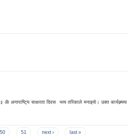
ा अन्तराष्टि्य साक्षरता दिवस भव्य तरिकाले मनाइयाे। उक्त कार्यक्र्ममा
50
51
next ›
last »