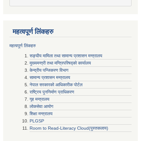
महत्वपूर्ण लिंकहरु
महत्वपूर्ण लिंकहरु
सङ्घीय मामिला तथा सामान्य प्रशासन मन्त्रालय
मुख्यमन्त्री तथा मन्त्रिपरिषद्‍को कार्यालय
केन्द्रीय पन्जिकरण विभाग
सामान्य प्रशासन मन्त्रालय
नेपाल सरकारको आधिकारीक पोर्टल
राष्ट्रिय पुननिर्माण प्राधिकरण
गृह मन्त्रालय
लोकसेवा आयोग
शिक्षा मन्त्रालय
PLGSP
Room to Read-Literacy Cloud(पुस्तकलाय)