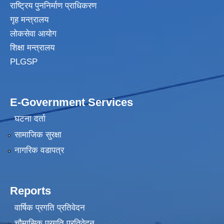
राष्ट्रिय पुननिर्माण प्राधिकरण
गृह मन्त्रालय
लोकसेवा आयोग
शिक्षा मन्त्रालय
PLGSP
E-Government Services
घटना दर्ता
सामाजिक सुरक्षा
नागरिक वडापत्र
Reports
वार्षिक प्रगति प्रतिवेदन
चौमासिक प्रगति प्रतिवेदन