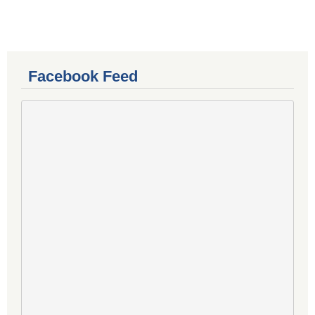
Facebook Feed