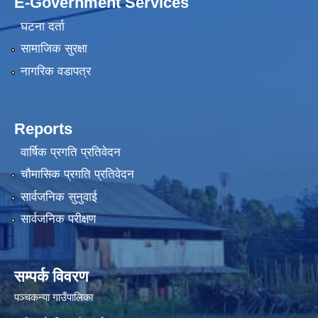
E-Government Services
घटना दर्ता
सामाजिक सुरक्षा
नागरिक वडापत्र
Reports
वार्षिक प्रगति प्रतिवेदन
चौमासिक प्रगति प्रतिवेदन
सार्वजनिक सुनुवाई
सार्वजनिक परीक्षण
सम्पर्क विवरण
पञ्‍चकन्या गाउँपालिका