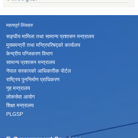
महत्वपूर्ण लिंकहरु
सङ्घीय मामिला तथा सामान्य प्रशासन मन्त्रालय
मुख्यमन्त्री तथा मन्त्रिपरिषद्‍को कार्यालय
केन्द्रीय पन्जिकरण विभाग
सामान्य प्रशासन मन्त्रालय
नेपाल सरकारको आधिकारीक पोर्टल
राष्ट्रिय पुननिर्माण प्राधिकरण
गृह मन्त्रालय
लोकसेवा आयोग
शिक्षा मन्त्रालय
PLGSP