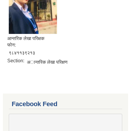
आन्तरिक लेखा परिक्षक
फोन:
९८४११३९२१३
Section:
अान्तरिक लेखा परिक्षण
Facebook Feed