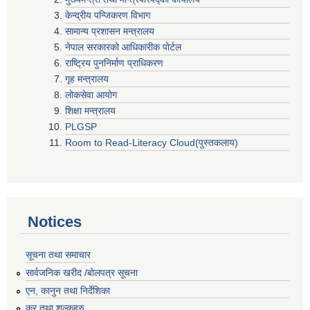
केन्द्रीय पन्जिकरण विभाग
सामान्य प्रशासन मन्त्रालय
नेपाल सरकारको आधिकारीक पोर्टल
राष्ट्रिय पुननिर्माण प्राधिकरण
गृह मन्त्रालय
लोकसेवा आयोग
शिक्षा मन्त्रालय
PLGSP
Room to Read-Literacy Cloud(पुस्तकलाय)
Notices
सूचना तथा समाचार
सार्वजनिक खरीद /बोलपत्र सूचना
एन, कानुन तथा निर्देशिका
कर तथा शुल्कहरु