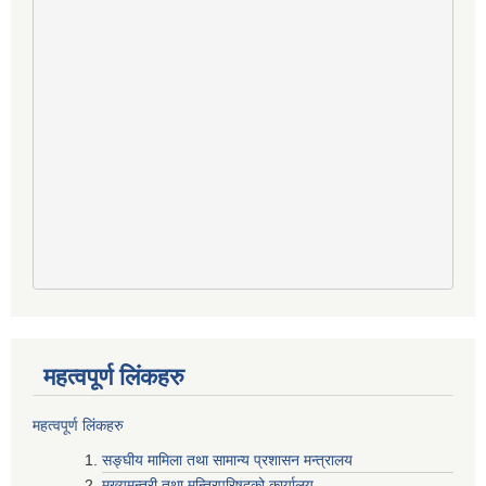
महत्वपूर्ण लिंकहरु
महत्वपूर्ण लिंकहरु
सङ्घीय मामिला तथा सामान्य प्रशासन मन्त्रालय
मुख्यमन्त्री तथा मन्त्रिपरिषद्‍को कार्यालय