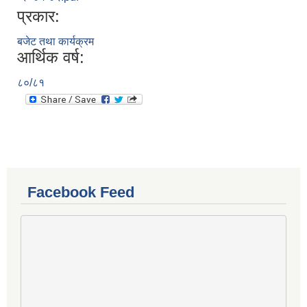
प्रकार:
बजेट तथा कार्यक्रम
आर्थिक वर्ष:
८०/८१
Facebook Feed