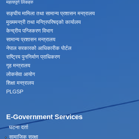
महत्वपूर्ण लिंकहरु
सङ्घीय मामिला तथा सामान्य प्रशासन मन्त्रालय
मुख्यमन्त्री तथा मन्त्रिपरिषद्‍को कार्यालय
केन्द्रीय पन्जिकरण विभाग
सामान्य प्रशासन मन्त्रालय
नेपाल सरकारको आधिकारीक पोर्टल
राष्ट्रिय पुननिर्माण प्राधिकरण
गृह मन्त्रालय
लोकसेवा आयोग
शिक्षा मन्त्रालय
PLGSP
E-Government Services
घटना दर्ता
सामाजिक सुरक्षा