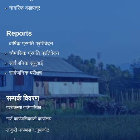
नागरिक वडापत्र
Reports
वार्षिक प्रगति प्रतिवेदन
चौमासिक प्रगति प्रतिवेदन
सार्वजनिक सुनुवाई
सार्वजनिक परीक्षण
सम्पर्क विवरण
पञ्‍चकन्या गाउँपालिका
गाउँ कार्यपालिकाको कार्यालय
लाकुरी भन्ज्याङ्ग ,नुवाकोट