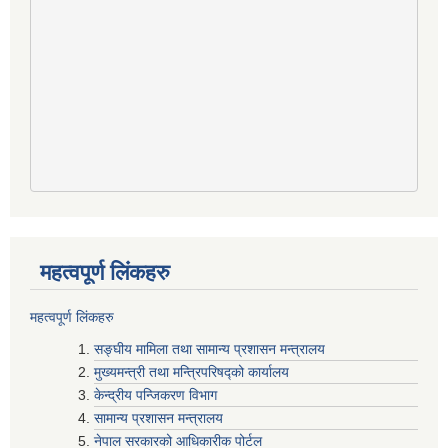
महत्वपूर्ण लिंकहरु
महत्वपूर्ण लिंकहरु
सङ्घीय मामिला तथा सामान्य प्रशासन मन्त्रालय
मुख्यमन्त्री तथा मन्त्रिपरिषद्‍को कार्यालय
केन्द्रीय पन्जिकरण विभाग
सामान्य प्रशासन मन्त्रालय
नेपाल सरकारको आधिकारीक पोर्टल