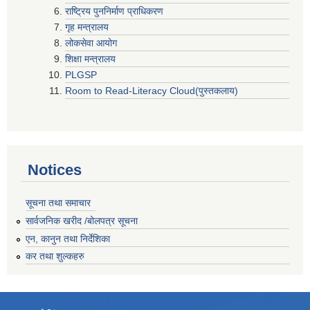
राष्ट्रिय पुननिर्माण प्राधिकरण
गृह मन्त्रालय
लोकसेवा आयोग
शिक्षा मन्त्रालय
PLGSP
Room to Read-Literacy Cloud(पुस्तकलाय)
Notices
सूचना तथा समाचार
सार्वजनिक खरीद /बोलपत्र सूचना
एन, कानुन तथा निर्देशिका
कर तथा शुल्कहरु