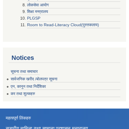
लोकसेवा आयोग
शिक्षा मन्त्रालय
PLGSP
Room to Read-Literacy Cloud(पुस्तकलाय)
Notices
सूचना तथा समाचार
सार्वजनिक खरीद /बोलपत्र सूचना
एन, कानुन तथा निर्देशिका
कर तथा शुल्कहरु
महत्वपूर्ण लिंकहरु
सङ्घीय मामिला तथा सामान्य प्रशासन मन्त्रालय