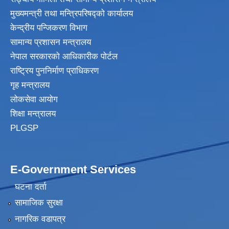
मुख्यमन्त्री तथा मन्त्रिपरिषद्‍को कार्यालय
केन्द्रीय पन्जिकरण विभाग
सामान्य प्रशासन मन्त्रालय
नेपाल सरकारको आधिकारीक पोर्टल
राष्ट्रिय पुननिर्माण प्राधिकरण
गृह मन्त्रालय
लोकसेवा आयोग
शिक्षा मन्त्रालय
PLGSP
E-Government Services
घटना दर्ता
सामाजिक सुरक्षा
नागरिक वडापत्र