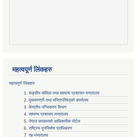
महत्वपूर्ण लिंकहरु
महत्वपूर्ण लिंकहरु
सङ्घीय मामिला तथा सामान्य प्रशासन मन्त्रालय
मुख्यमन्त्री तथा मन्त्रिपरिषद्‍को कार्यालय
केन्द्रीय पन्जिकरण विभाग
सामान्य प्रशासन मन्त्रालय
नेपाल सरकारको आधिकारीक पोर्टल
राष्ट्रिय पुननिर्माण प्राधिकरण
गृह मन्त्रालय