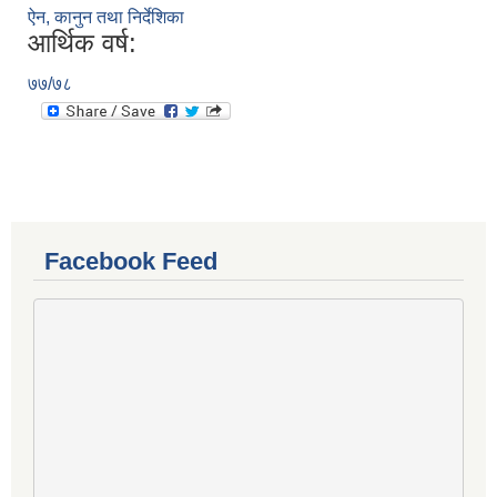
ऐन, कानुन तथा निर्देशिका
आर्थिक वर्ष:
७७/७८
Facebook Feed