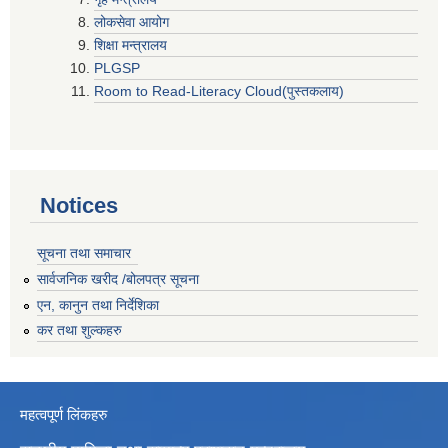
लोकसेवा आयोग
शिक्षा मन्त्रालय
PLGSP
Room to Read-Literacy Cloud(पुस्तकलाय)
Notices
सूचना तथा समाचार
सार्वजनिक खरीद /बोलपत्र सूचना
एन, कानुन तथा निर्देशिका
कर तथा शुल्कहरु
महत्वपूर्ण लिंकहरु