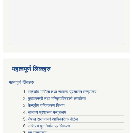
महत्वपूर्ण लिंकहरु
महत्वपूर्ण लिंकहरु
सङ्घीय मामिला तथा सामान्य प्रशासन मन्त्रालय
मुख्यमन्त्री तथा मन्त्रिपरिषद्‍को कार्यालय
केन्द्रीय पन्जिकरण विभाग
सामान्य प्रशासन मन्त्रालय
नेपाल सरकारको आधिकारीक पोर्टल
राष्ट्रिय पुननिर्माण प्राधिकरण
गृह मन्त्रालय