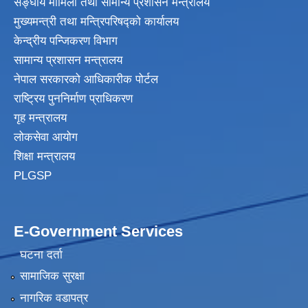
सङ्घीय मामिला तथा सामान्य प्रशासन मन्त्रालय
मुख्यमन्त्री तथा मन्त्रिपरिषद्‍को कार्यालय
केन्द्रीय पन्जिकरण विभाग
सामान्य प्रशासन मन्त्रालय
नेपाल सरकारको आधिकारीक पोर्टल
राष्ट्रिय पुननिर्माण प्राधिकरण
गृह मन्त्रालय
लोकसेवा आयोग
शिक्षा मन्त्रालय
PLGSP
E-Government Services
घटना दर्ता
सामाजिक सुरक्षा
नागरिक वडापत्र